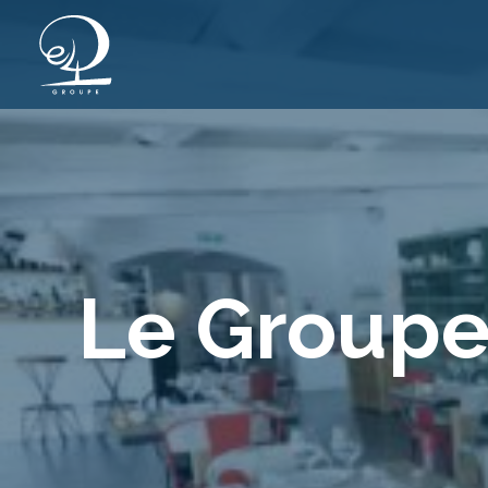
Le Groupe