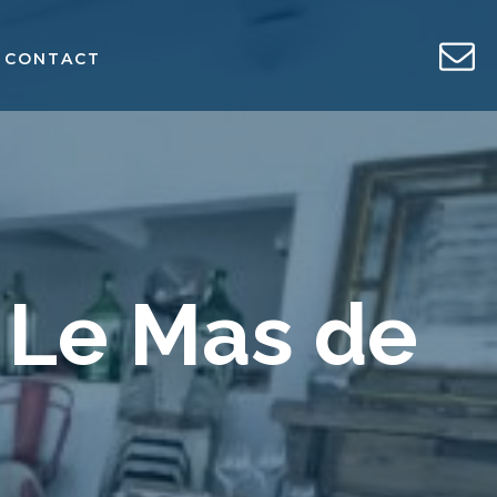
CONTACT
 Le Mas de