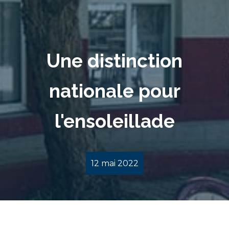
Une distinction
nationale pour
l'ensoleillade
12 mai 2022